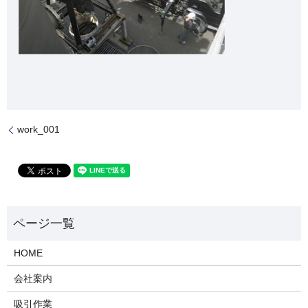
work_001
HOME
会社案内
吸引作業