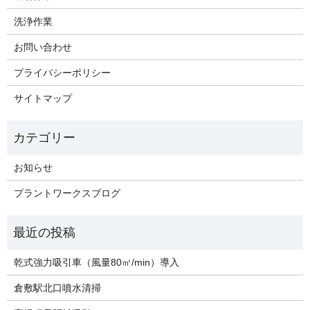
洗浄作業
お問い合わせ
プライバシーポリシー
サイトマップ
お知らせ
プラントワークスブログ
乾式強力吸引車（風量80㎥/min）導入
倉敷駅北口噴水清掃