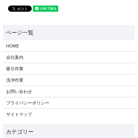
HOME
会社案内
吸引作業
洗浄作業
お問い合わせ
プライバシーポリシー
サイトマップ