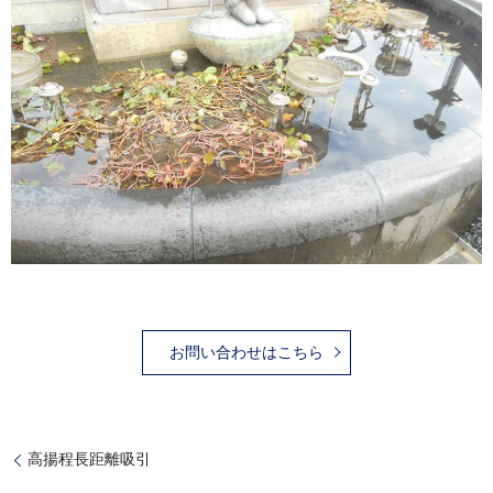
お問い合わせはこちら
高揚程長距離吸引