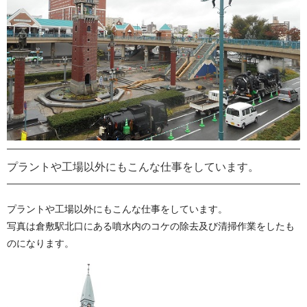
プラントや工場以外にもこんな仕事をしています。
プラントや工場以外にもこんな仕事をしています。
写真は倉敷駅北口にある噴水内のコケの除去及び清掃作業をしたも
のになります。