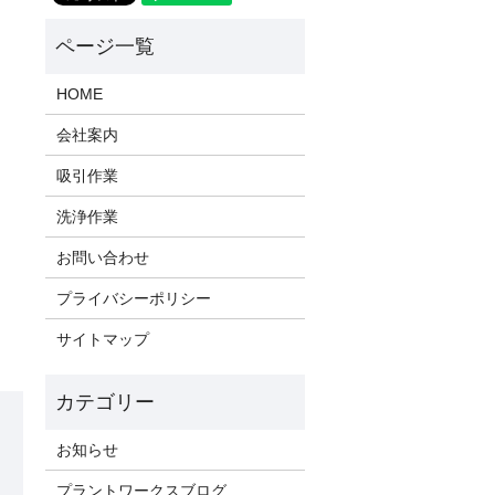
HOME
会社案内
吸引作業
洗浄作業
お問い合わせ
プライバシーポリシー
サイトマップ
お知らせ
プラントワークスブログ