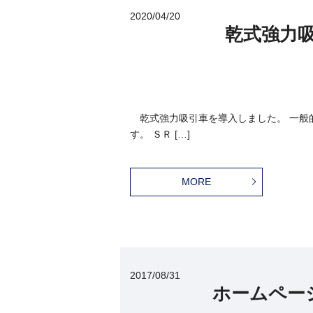
2020/04/20
乾式強力吸
乾式強力吸引車を導入しました。 一般
す。 ＳＲ […]
MORE
2017/08/31
ホームペー