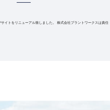
びサイトをリニューアル致しました。 株式会社プラントワークスは責任