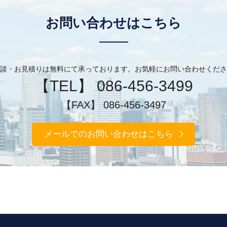
お問い合わせはこちら
談・お見積りは無料にて承っております。お気軽にお問い合わせくださ
【TEL】 086-456-3499
【FAX】 086-456-3497
メールでのお問い合わせはこちら