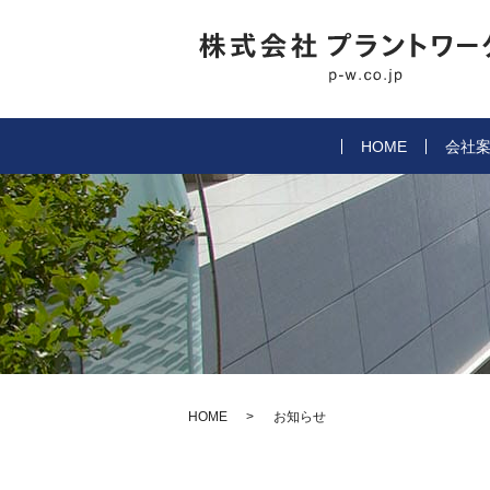
HOME
会社
HOME
お知らせ