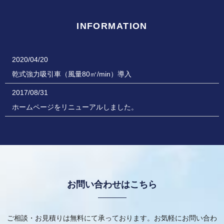
INFORMATION
2020/04/20
乾式強力吸引車（風量80㎥/min）導入
2017/08/31
ホームページをリニューアルしました。
お問い合わせはこちら
ご相談・お見積りは無料にて承っております。お気軽にお問い合わ