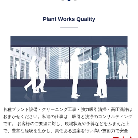
Plant Works Quality
各種プラント設備・クリーニング工事・強力吸引清掃・高圧洗浄は
おまかせください。私達の仕事は、吸引と洗浄のコンサルティング
です。 お客様のご要望に対し、現場状況や予算などをふまえた上
で、豊富な経験を生かし、責任ある提案を行い高い技術力で安全