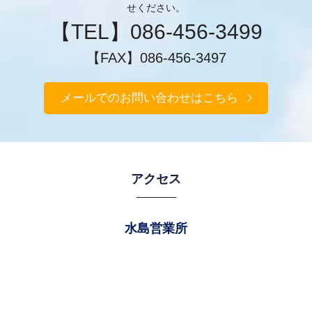
せください。
【TEL】086-456-3499
【FAX】086-456-3497
メールでのお問い合わせはこちら
アクセス
水島営業所