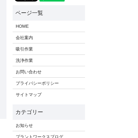
HOME
会社案内
吸引作業
洗浄作業
お問い合わせ
プライバシーポリシー
サイトマップ
お知らせ
プラントワークスブログ