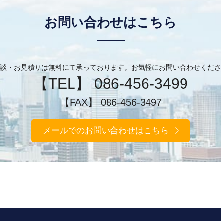
お問い合わせはこちら
談・お見積りは無料にて承っております。お気軽にお問い合わせくださ
【TEL】 086-456-3499
【FAX】 086-456-3497
メールでのお問い合わせはこちら