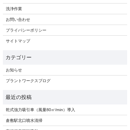
洗浄作業
お問い合わせ
プライバシーポリシー
サイトマップ
お知らせ
プラントワークスブログ
乾式強力吸引車（風量80㎥/min）導入
倉敷駅北口噴水清掃