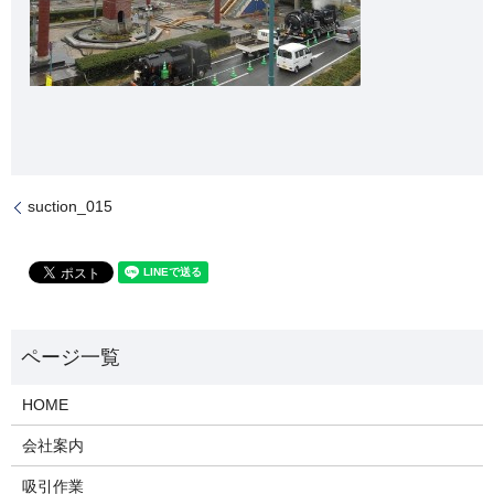
suction_015
HOME
会社案内
吸引作業