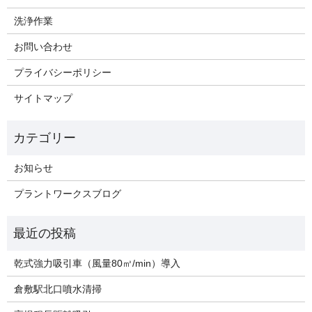
洗浄作業
お問い合わせ
プライバシーポリシー
サイトマップ
お知らせ
プラントワークスブログ
乾式強力吸引車（風量80㎥/min）導入
倉敷駅北口噴水清掃