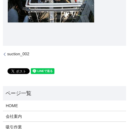
suction_002
HOME
会社案内
吸引作業