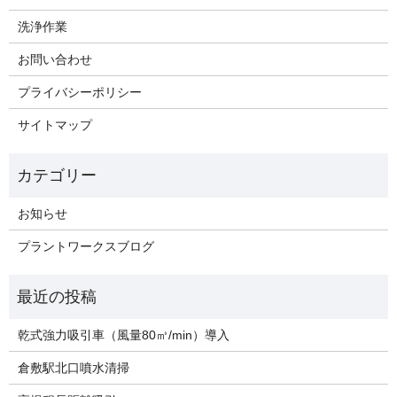
洗浄作業
お問い合わせ
プライバシーポリシー
サイトマップ
お知らせ
プラントワークスブログ
乾式強力吸引車（風量80㎥/min）導入
倉敷駅北口噴水清掃