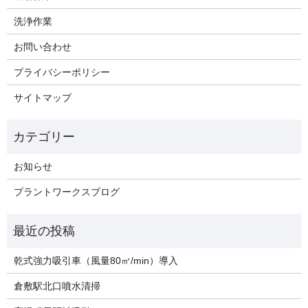
洗浄作業
お問い合わせ
プライバシーポリシー
サイトマップ
お知らせ
プラントワークスブログ
乾式強力吸引車（風量80㎥/min）導入
倉敷駅北口噴水清掃