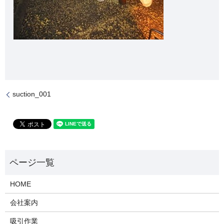
suction_001
HOME
会社案内
吸引作業