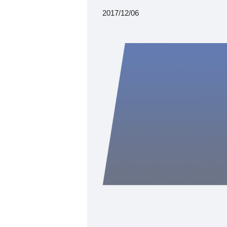
2017/12/06