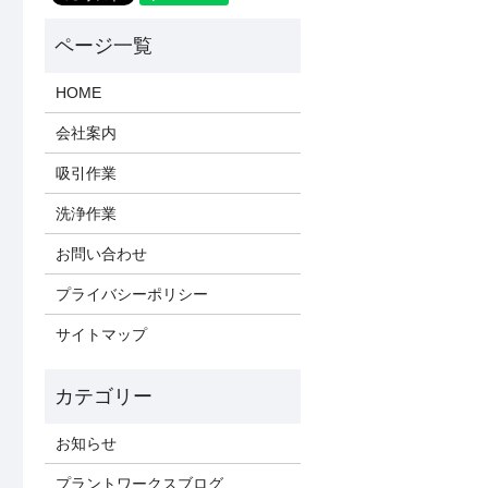
HOME
会社案内
吸引作業
洗浄作業
お問い合わせ
プライバシーポリシー
サイトマップ
お知らせ
プラントワークスブログ