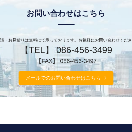
お問い合わせはこちら
談・お見積りは無料にて承っております。お気軽にお問い合わせくださ
【TEL】 086-456-3499
【FAX】 086-456-3497
メールでのお問い合わせはこちら