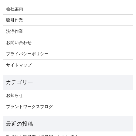
会社案内
吸引作業
洗浄作業
お問い合わせ
プライバシーポリシー
サイトマップ
お知らせ
プラントワークスブログ