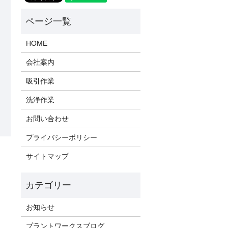
HOME
会社案内
吸引作業
洗浄作業
お問い合わせ
プライバシーポリシー
サイトマップ
お知らせ
プラントワークスブログ