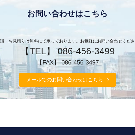
お問い合わせはこちら
談・お見積りは無料にて承っております。お気軽にお問い合わせくださ
【TEL】 086-456-3499
【FAX】 086-456-3497
メールでのお問い合わせはこちら