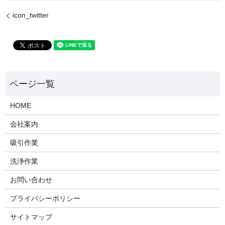
icon_twitter
HOME
会社案内
吸引作業
洗浄作業
お問い合わせ
プライバシーポリシー
サイトマップ