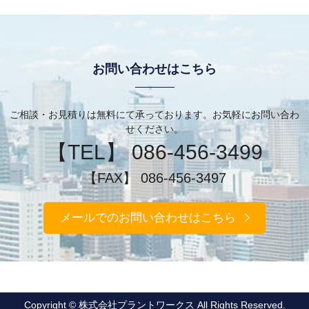
お問い合わせはこちら
ご相談・お見積りは無料にて承っております。お気軽にお問い合わ
せください。
【TEL】 086-456-3499
【FAX】 086-456-3497
メールでのお問い合わせはこちら
Copyright © 株式会社プラントワークス All Rights Reserved.