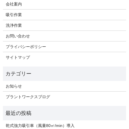
会社案内
吸引作業
洗浄作業
お問い合わせ
プライバシーポリシー
サイトマップ
お知らせ
プラントワークスブログ
乾式強力吸引車（風量80㎥/min）導入