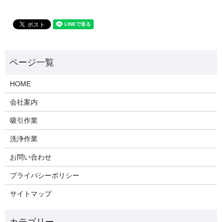
HOME
会社案内
吸引作業
洗浄作業
お問い合わせ
プライバシーポリシー
サイトマップ