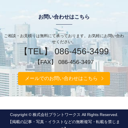
お問い合わせはこちら
ご相談・お見積りは無料にて承っております。お気軽にお問い合わ
せください。
【TEL】 086-456-3499
【FAX】 086-456-3497
メールでのお問い合わせはこちら
Copyright © 株式会社プラントワークス All Rights Reserved.
【掲載の記事・写真・イラストなどの無断複写・転載を禁じま