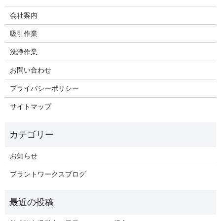
会社案内
吸引作業
洗浄作業
お問い合わせ
プライバシーポリシー
サイトマップ
お知らせ
プラントワークスブログ