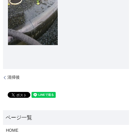
清掃後
HOME