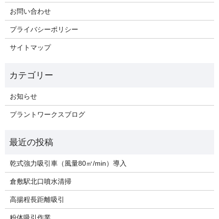
お問い合わせ
プライバシーポリシー
サイトマップ
お知らせ
プラントワークスブログ
乾式強力吸引車（風量80㎥/min）導入
倉敷駅北口噴水清掃
高揚程長距離吸引
粉体吸引作業