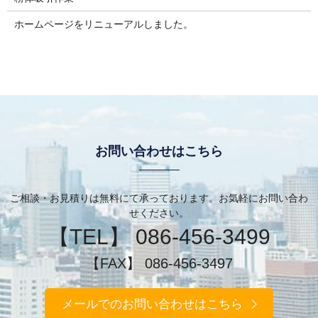
ホームページをリニューアルしました。
お問い合わせはこちら
ご相談・お見積りは無料にて承っております。お気軽にお問い合わ
せください。
【TEL】 086-456-3499
【FAX】 086-456-3497
メールでのお問い合わせはこちら